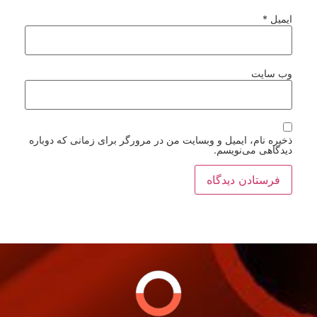
ایمیل
*
وب‌ سایت
ذخیره نام، ایمیل و وبسایت من در مرورگر برای زمانی که دوباره
دیدگاهی می‌نویسم.