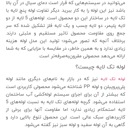
می‌توانید در سیستم‌هایی که قرار است دمای سیال در آن بالا
باشد نیز این لوله را به کار ببرید. دیگر تفاوت لوله پنج لایه با
تک لایه در ساختار این دو محصول است. لوله‌های 5 لایه از دو
لایه پلیمر، دو لایه چسب و یک لایه فلز تشکیل شده که سر
جمع روی مقاومت محصول تاثیر مستقیم و مثبتی دارند.
برخلاف آنچه که تصور می‌شود؛ تولید این مدل لوله هزینه
زیادی ندارد و به همین خاطر، در مقایسه با مزایایی که به شما
ارائه می‌دهد محصولی مقرون‌به‌صرفه‌تر است.
لوله تک لایه چیست؟
نیز که در بازار به نام‌های دیگری مانند لوله
لوله تک لایه
پلی‌پروپیلن و لوله PP شناخته می‌شود محصولی کاربردی است
که بیشتر از آن برای اجرای سیستم لوله‌کشی آب ساختمان
استفاده می‌شود. گرچه لوله‌های تک لایه به نسبت لوله‌های 5
لایه استحکام زیادی ندارد؛ اما مقاومت آنها برای برخی از
کاربردهای سبک عالی است. این محصول تنوع بالایی دارد و
گاهی به آن لوله سفید و لوله سبز نیز گفته می‌شود.