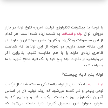
فهرست مطالب
با توجه به پیشرفت تکنولوژی تولید، امروزه تنوع لوله در بازار
فروش انواع
به شدت زیاد شده است. هر کدام
لوله و اتصالات
از این محصولات ویژگی‌ها و کاربرد خاص خودشان را دارند. در
این مقاله قصد داریم دو نمونه از این لوله‌ها که شباهت
ظاهری زیادی دارند را با هم مقایسه کنیم. بنابراین اگر
می‌خواهید از تفاوت لوله پنج لایه با تک لایه مطلع شوید با ما
همراه باشید.
لوله پنج لایه چیست؟
به یک مدل از لوله پلاستیکی ساخته شده از ترکیب
لوله 5 لایه
نوعی پلیمر و فلز گفته می‌شود که روند تولید آن بر اساس
آخرین تکنولوژی روز دنیاست. ترکیب فلز و پلیمری که به
عنوان دیواره این محصول کاربرد دارد باعث می‌شود که