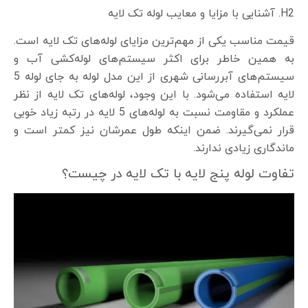
H2.
آشنایی با مزایا و معایب لوله تک لایه
قیمت مناسب یکی از مهم‌ترین مزایای لوله‌های تک لایه است.
به همین خاطر برای اکثر سیستم‌های لوله‌کشی آب و
سیستم‌های آبر‌رسانی شهری از این مدل لوله به جای لوله 5
لایه استفاده می‌شود. با این وجود، لوله‌های تک لایه از نظر
عملکرد و مقاومت نسبت به لوله‌های 5 لایه در رتبه زیاد خوبی
قرار نمی‌گیرند. ضمن اینکه طول عمرشان نیز کمتر است و
ماندگاری زیادی ندارند.
تفاوت لوله پنج لایه با تک لایه در چیست؟