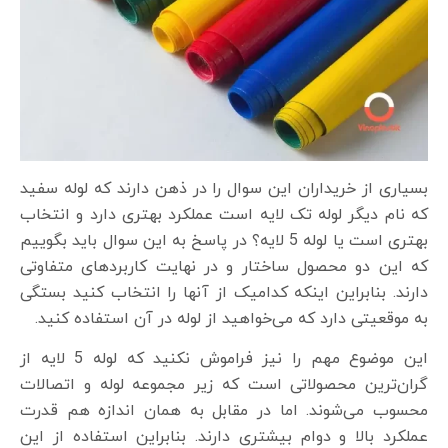
بسیاری از خریداران این سوال را در ذهن دارند که لوله سفید
که نام دیگر لوله تک لایه است عملکرد بهتری دارد و انتخاب
بهتری است یا لوله 5 لایه؟ در پاسخ به این سوال باید بگوییم
که این دو محصول ساختار و در نهایت کاربردهای متفاوتی
دارند. بنابراین اینکه کدامیک از آنها را انتخاب کنید بستگی
به موقعیتی دارد که می‌خواهید از لوله در آن استفاده کنید.
این موضوع مهم را نیز فراموش نکنید که لوله 5 لایه از
گران‌ترین محصولاتی است که زیر مجموعه لوله و اتصالات
محسوب می‌شوند. اما در مقابل به همان اندازه هم قدرت
عملکرد بالا و دوام بیشتری دارند. بنابراین استفاده از این