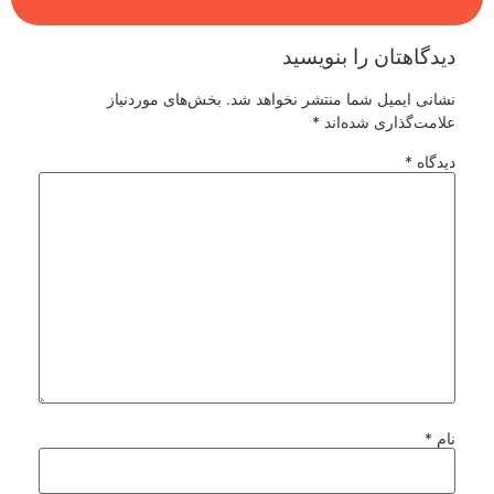
دیدگاهتان را بنویسید
نشانی ایمیل شما منتشر نخواهد شد.
بخش‌های موردنیاز
علامت‌گذاری شده‌اند
*
دیدگاه
*
نام
*