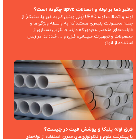
تاثیر دما بر لوله و اتصالات upvc چگونه است؟
لوله و اتصالات لوله UPVC (پلی وینیل کلرید غیر پلاستیک) از
جمله محصولات پلیمری هستند که به واسطه ویژگی‌ها و
قابلیت‌های منحصربه‌فردی که دارند جایگزین بسیاری از
محصولات و تجهیزات سیمانی، فلزی و … شده‌اند. در زمان
استفاده از انواع
فرق لوله پلیکا و پوشش فیت در چیست؟
با پیشرفت علوم و تکنولوژی‌های مدرن، استفاده از لوله‌های