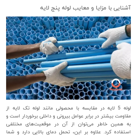
آشنایی با مزایا و معایب لوله پنج لایه
لوله 5 لایه در مقایسه با محصولی مانند لوله تک لایه از
مقاومت بیشتر در برابر عوامل بیرونی و داخلی برخوردار است و
به همین خاطر می‌توان از آن در موقعیت‌های مختلفی
استفاده کرد. علاوه بر این، تحمل دمای بالایی دارد و شما