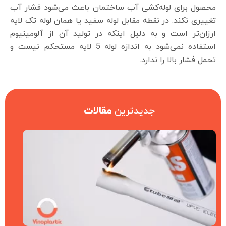
محصول برای لوله‌کشی آب ساختمان باعث می‌شود فشار آب
تغییری نکند. در نقطه مقابل لوله سفید یا همان لوله تک لایه
ارزان‌تر است و به دلیل اینکه در تولید آن از آلومینیوم
استفاده نمی‌شود به اندازه لوله 5 لایه مستحکم نیست و
تحمل فشار بالا را ندارد.
جدیدترین
مقالات