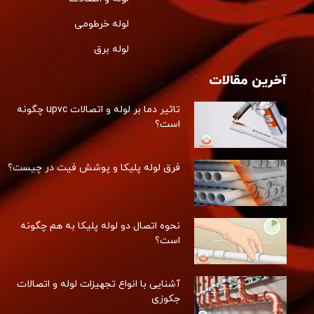
لوله خرطومی
لوله برق
آخرین مقالات
تاثیر دما بر لوله و اتصالات upvc چگونه
است؟
فرق لوله پلیکا و پوشش فیت در چیست؟
نحوه اتصال دو لوله پلیکا به هم چگونه
است؟
آشنایی با انواع تجهیزات لوله و اتصالات
جکوزی