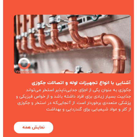
آشنایی با انواع تجهیزات لوله و اتصالات جکوزی
جکوزی به عنوان یکی از اجزای جدایی‌ناپذیر استخر می‌تواند
جذابیت بسیار زیادی برای افراد داشته باشد و از خواص فیزیکی و
پزشکی متعددی برخوردار است. از آنجایی‌که در استخر و جکوزی
از کلر و مواد شیمیایی برای گندزدایی و بهداشت
نمایش همه