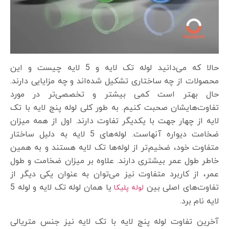
حالا که می‌دانید لوله تک لایه و 5 لایه چیست و این
محصولات از چه ساختاری تشکیل شده‌اند و چه مزایایی دارند.
حال بهتر است کمی بیشتر و تخصصی‌تر در مورد
تفاوت‌هایشان صحبت کنیم. به طور کلی لوله پنج لایه با تک
لایه از چهار جهت با یکدیگر تفاوت دارند. اول از همه میزان
ضخامت دیواره آنهاست. لوله‌های 5 لایه به دلیل ساختار
متفاوت خود، ضخیم‌تر از لوله‌ها تک لایه هستند و به همین
خاطر طول عمر بیشتری دارند. علاوه بر میزان ضخامت و طول
عمر، از کاربرد متفاوت نیز می‌توان به عنوان یکی دیگر از
تفاوت‌های اصلی بین
یا همان لوله تک لایه و لوله 5
لوله پلیکا
لایه نام برد.
آخرین تفاوت لوله پنج لایه با تک لایه نیز جنس متریالی