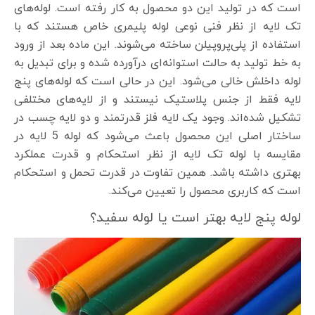
است که در تولید این دو محصول به کار رفته است. لوله‌های
تک لایه از نظر فنی نوعی لوله پلیمری خاص هستند که با
استفاده از پلی‌پروپیلن ساخته می‌شوند. این ماده بعد از ورود
به خط تولید به حالت استوانه‌ای درآورده شده و برای تبدیل به
لوله داخلش خالی می‌شود. این در حالی است که لوله‌های پنج
لایه فقط از جنس پلاستیک نیستند و از لایه‌های مختلفی
تشکیل شده‌اند. وجود یک لایه فلز قدرتمند و دو لایه چسب در
ساختار اصلی این محصول باعث می‌شود که لوله 5 لایه در
مقایسه با لوله تک لایه از نظر استحکام و قدرت عملکرد
بهتری داشته باشد. همین تفاوت در قدرت تحمل و استحکام
است که کاربری محصول را تعیین می‌کند.
لوله پنج لایه بهتر است یا لوله سفید؟