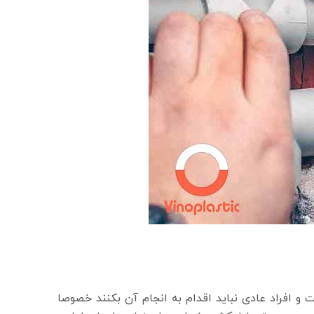
 افراد عادی نباید اقدام به انجام آن بکنند خصوصا