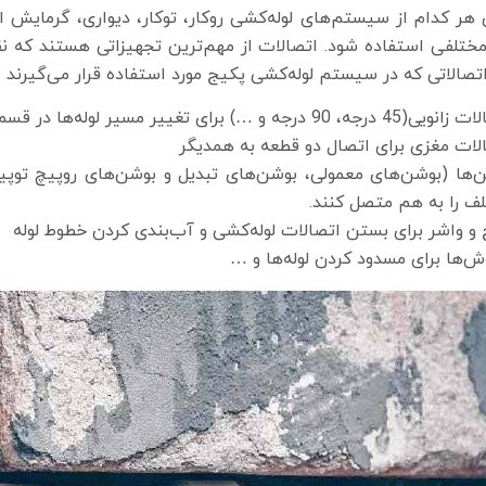
 هر کدام از سیستم‌های لوله‌کشی روکار، توکار، دیواری، گرمایش ا
ختلفی استفاده شود. اتصالات از مهم‌ترین تجهیزاتی هستند که نقش 
اتصالاتی که در سیستم لوله‌کشی پکیج مورد استفاده قرار می‌گیرند می
، 90 درجه و …) برای تغییر مسیر لوله‌ها در قسمت‌های مختلف ساختمان.
لات مغزی برای اتصال دو قطعه به همدیگر
‌ها (بوشن‌های معمولی، بوشن‌های تبدیل و بوشن‌های روپیچ توپیچ)
ف را به هم متصل کنند.
 و واشر برای بستن اتصالات لوله‌کشی و آب‌بندی کردن خطوط لوله
ش‌ها برای مسدود کردن لوله‌ها و …