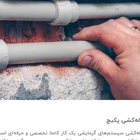
له‌کشی پکیج
له‌کشی سیستم‌های گرمایشی یک کار کاملا تخصصی و حرفه‌ای است و