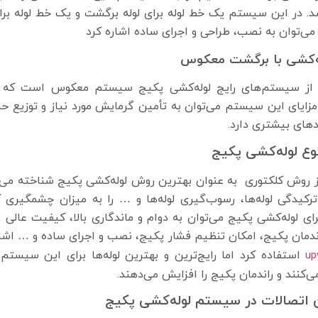
شد. در این سیستم یک خط لوله برای لوله برگشت و یک خط لوله برا
می‌توان به نصب، طراحی و اجرای ساده اشاره کرد
ه‌کشی با برگشت معکوس
از سیستم‌های رایج لوله‌کشی پکیج سیستم معکوس است که می‌
مزایای این سیستم می‌توان به تأمین گرمایش مورد نیاز و توزیع حر
دهای بیشتری دارد.
وع لوله‌کشی پکیج
ز روش کلکتوری به عنوان بهترین روش لوله‌کشی پکیج شناخته می
رکیدگی لوله‌ها، رسوب‌گیری لوله‌ها و … را به میزان چشمگیری
رای لوله‌کشی پکیج می‌توان به دوام و ماندگاری بالا، کیفیت عالی 
ندمان پکیج، امکان تنظیم فشار پکیج، نصب و اجرای ساده و … اشاره
‌کنند و راندمان پکیج را افزایش می‌دهند.
 اتصالات در سیستم لوله‌کشی پکیج