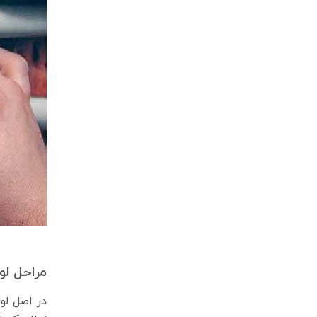
مراحل لو
در اصل لو