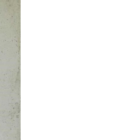
مهم‌ترین نکات لوله‌کشی پکیج
جمع‌بندی نهایی