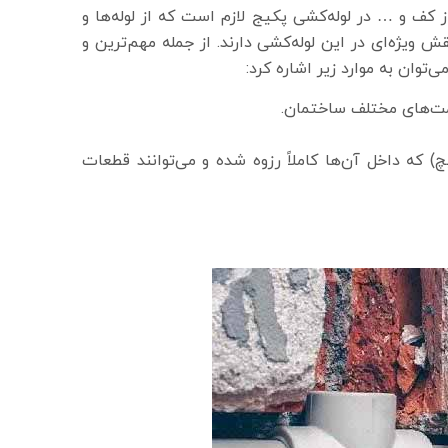
ز کف و … در لوله‌کشی پکیج لازم است که از لوله‌ها و
ویژه‌ای در این لوله‌کشی دارند. از جمله مهم‌ترین و
‌توان به موارد زیر اشاره کرد:
 که داخل آن‌ها کاملاً رزوه شده و می‌توانند قطعات