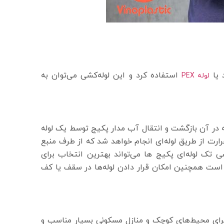
 یا
استفاده کرد و این لوله‌کشی می‌توان به
لوله PEX
در آن بازگشت و انتقال آب مدار پکیج توسط یک لوله
رت از طریق لوله‌ای انجام خواهد شد که از طرف منبع
 تک لوله‌ای پکیج ها می‌تواند بهترین انتخاب برای
است همچنین امکان قرار دادن لوله‌ها در سقف یا کف
ای محیط‌های کوچک و منازل مسکونی بسیار مناسب و