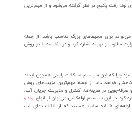
ی لوله رفت پکیج در نظر گرفته می‌شود و از مهم‌ترین
تواند برای محیط‌های بزرگ مناسب باشد. از جمله
ارت مطلوب و بهینه اشاره کرد و در مقایسه با دو روش
‌شود چرا که این سیستم مشکلات رایجی همچون ایجاد
 کاهش خواهد داد. از جمله مهم‌ترین مزیت‌های روش
و صرفه‌جویی در هزینه‌ها، کنترل و مدیریت جریان آب،
 کرد. در این سیستم لوله‌کشی می‌توان از انواع
لوله و
استفاده کرد اما رایج‌ترین و بهترین لوله‌ها برای این سیستم لوله‌های 5 لایه سفید هستند که از اتلاف دمای آب