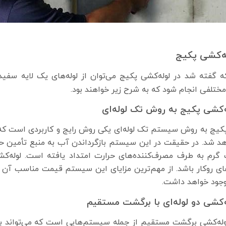
له‌کشی پکیج
ه گفته شد در لوله‌کشی پکیج می‌توان از لوله‌های یک لایه سفید
ختلفی انجام شود که به شرح زیر خواهند بود.
ه‌کشی پکیج به روش تک لوله‌ای
پکیج به روش سیستم تک لوله‌ای یکی روش رایج و کاربردی است که 
هد شد. در حقیقت در این سیستم بازگرداندن آب به منبع تأمین حرا
گرم به طرف مصرف‌کننده‌های حرارت امتداد یافته است. لوله‌کشی
های روکار باشد. از مهم‌ترین مزایای این سیستم قیمت مناسب آن 
وجود خواهد داشت.
‌کشی دو لوله‌ای با برگشت مستقیم
ه‌کشی برگشت مستقیم از جمله سیستم‌هایی است که می‌تواند بر