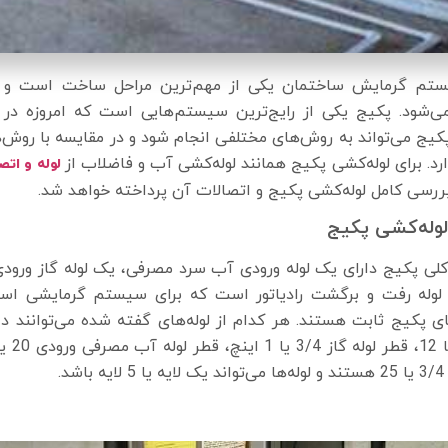
ستم گرمایش ساختمان یکی از مهم‌ترین مراحل ساخت است و ام
ی‌شود. پکیج یکی از رایج‌ترین سیستم‌هایی است که امروزه در
پکیج می‌تواند به روش‌های مختلفی انجام شود و در مقایسه با روش
د. برای لوله‌کشی پکیج همانند لوله‌کشی آب و فاضلاب از
لوله و اتص
ررسی کامل لوله‌کشی پکیج و اتصالات آن پرداخته خواهد شد.
وله‌کشی پکیج
لی پکیج دارای یک لوله ورودی آب سرد مصرفی، یک لوله گاز ورود
له رفت و برگشت رادیاتور است که برای سیستم گرمایشی استفاد
 پکیج ثابت هستند. هر کدام از لوله‌های گفته‌ شده می‌توانند دا
شد.