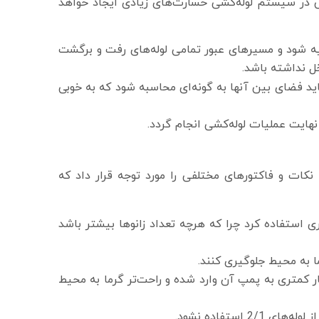
ی در سیستم لوله‌کشی خسارت‌های زیادی ایجاد خواهد
هیه شود و مسیرهای عبور تمامی لوله‌های رفت و برگشت
 نداشته باشد.
اید فضای بین آنها به گونه‌ای محاسبه شود که به خوبی
 نهایت عملیات لوله‌کشی انجام گردد.
کات و فاکتورهای مختلفی را مورد توجه قرار داد که
ی استفاده کرد چرا که هرچه تعداد زانوها بیشتر باشد
ما به محیط جلوگیری کنند.
ر کمتری به پمپ آن وارد شده و راحت‌تر گرما به محیط