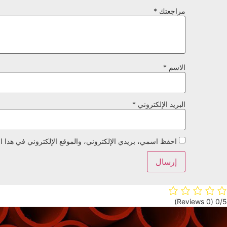
مراجعتك
*
الاسم
*
البريد الإلكتروني
*
احفظ اسمي، بريدي الإلكتروني، والموقع الإلكتروني في هذا ال
(0 Reviews)
0/5