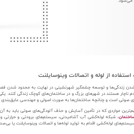
 می‌شود.
ستفاده از لوله و اتصالات وینوسایلنت
دن زندگی‌ها و توسعه چشمگیر شهرنشینی در نهایت به محدود شدن فضا
دم ناچار هستند در شهرهای بزرگ و در ساختمان‌های کوچک زندگی کنند. یکی
ی صوتی است و چنانچه ساختمان‌ها به صورت اصولی و مهندسی عایق‌بندی نش
هم‌ترین مواردی که در تأمین آسایش و حذف آلودگی‌های صوتی باید به آ
اختمان
، شبکه لوله‌کشی آب آشامیدنی، سیستم‌های برودتی و حرارتی 
یستم‌های لوله‌کشی اقدام به تولید لوله‌ها و اتصالات وینوسایلنت یا بی‌صد