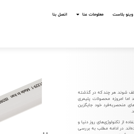
وينو بلاست
معلومات عنا
اتصل بنا
تلف شوند. هر چند که در گذشته
د اما امروزه محصولات پلیمری
 قابلیت‌های منحصربه‌فرد خود جایگزین
.
 UPVC که با استفاده از تکنولوژی‌های روز دنیا و
‌اند. در ادامه مطلب به بررسی