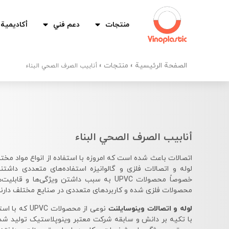
منتجات
دعم فني
أكاديمية 
الصفحة الرئيسية
منتجات
»
»
أنابيب الصرف الصحي البناء
أنابيب الصرف الصحي البناء
اتصالات باعث شده است که امروزه با استفاده از انواع مواد مخ
لوله و اتصالات فلزی و گالوانیزه استفاده‌های متعددی داشتن
خصوصاً محصولات UPVC به سبب داشتن ویژگی‌ها و
محصولات فلزی شده و کاربردهای متعددی در صنایع مختلف دارند
لوله و اتصالات وینوسایلنت
نوعی از محصولات
با تکیه بر دانش و سابقه شرکت معتبر وینوپلاستیک تولید شده