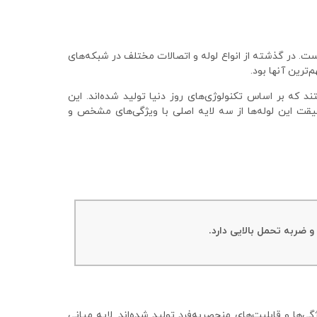
. در گذشته از انواع لوله و اتصالات مختلف در شبکه‌های
ترین آنها بود.
 که بر اساس تکنولوژی‌های روز دنیا تولید شده‌اند. این
ز آنها 3 لایه بودنشان است. در حقیقت این لوله‌ها از سه لایه اصلی با ویژگی‌های مشخص و
 و ضربه تحمل بالایی دارد.
‌ها و قابلیت‌های منحصربه‌فرد تولید شده‌اند. لایه میانی