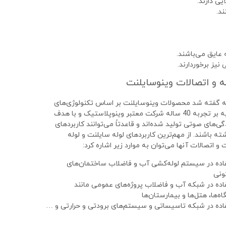
ی دارند.
ند.
ه عایق می‌باشند.
یز برخوردارند.
له و اتصالات وینوسایلنت​
ه گفته شد محصولات وینوسایلنت بر اساس تکنولوژی‌های
روز و با تکیه بر تجربه 40 ساله شرکت معتبر وینوپلاستیک و با هدف
‌های صوتی تولید شده‌اند و قاعدتاً می‌توانند کاربردهای
ه باشند. از مهم‌ترین کاربردهای لوله سایلنت و لوله
و اتصالات آنها می‌توان به موارد زیر اشاره کرد:
اده در سیستم لوله‌کشی آب و فاضلاب ساختمان‌های
نی
اده در شبکه آب و فاضلاب پروژه‌های عمومی مانند
اه‌ها، هتل‌ها و بیمارستان‌ها
اده در شبکه تاسیساتی و سیستم‌های برودتی و حرارتی و …