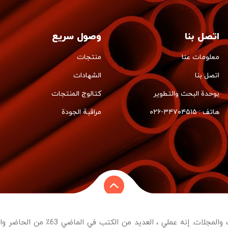
اتصل بنا
وصول سريع
معلومات عنا
منتجات
اتصل بنا
الشهادات
بوحدة البحث والتطوير
كتالوج المنتجات
هاتف : ۳۴۷۰۴۵۱۵-۰۲۶
مراقبة الجودة
مع مصممي الجرافيك والطابعات والنصوص