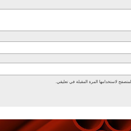
متصفح لاستخدامها المرة المقبلة في تعليقي.