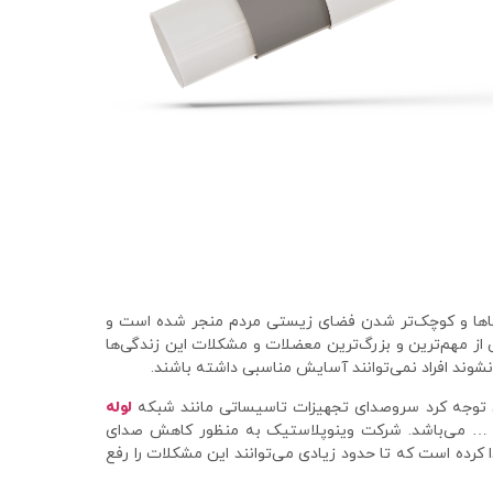
ها و کوچک‌تر شدن فضای زیستی مردم منجر شده است و
 از مهم‌ترین و بزرگ‌ترین معضلات و مشکلات این زندگی‌ها
وند افراد نمی‌توانند آسایش مناسبی داشته باشند.
ن توجه کرد سروصدای تجهیزات تاسیساتی مانند شبکه
لوله
و … می‌باشد. شرکت وینوپلاستیک به منظور کاهش صدای
ا کرده است که تا حدود زیادی می‌توانند این مشکلات را رفع