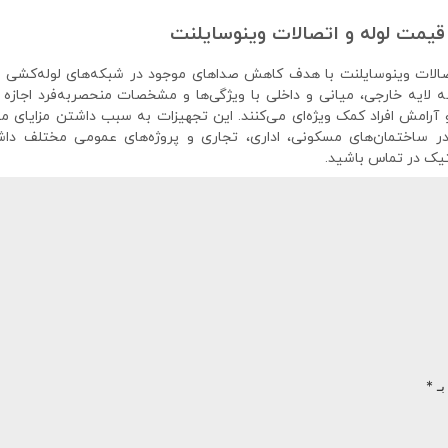
قیمت لوله و اتصالات وینوسایلنت
صالات وینوسایلنت با هدف کاهش صداهای موجود در شبکه‌های لوله‌کشی و 
لایه خارجی، میانی و داخلی با ویژگی‌ها و مشخصات منحصربه‌فرد اجازه 
رامش افراد کمک ویژه‌ای می‌کنند. این تجهیزات به سبب داشتن مزایای م
ر ساختمان‌های مسکونی، اداری، تجاری و پروژه‌های عمومی مختلف داشت
یک در تماس باشید.
بـ
*