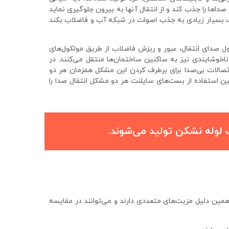
داها را جذب کند و از انتقال آنها به بیرون جلوگیری نماید
کمک بسیار زیادی به جذب اصوات در شبکه آب و فاضلاب بکند
 صدای انتقال، عبور و ریزش فاضلاب از طریق مولکول‌های
اخوشایندی نیز به ساکنین ساختمان‌ها منتقل می‌کنند. در
صالات بی‌صدا برای برطرف کردن این مشکل همزمان هر دو
ین استفاده از بست‌های سایلنت هر دو مشکل انتقال صدا را
ت
لوله نشکن
تولید می‌شوند.
اشد و به همین دلیل مزیت‌های متعددی دارند و می‌توانند در مقایسه