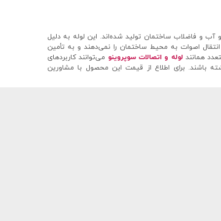
آب و فاضلاب ساختمان تولید شده‌اند. این لوله به دلیل
انتقال اصوات به محیط ساختمان را نمی‌دهند و به تأمین
تعدد همانند
لوله و اتصالات سوپروینو
می‌توانند کاربردهای
ه باشند. برای اطلاع از قیمت این محصول با مشاورین